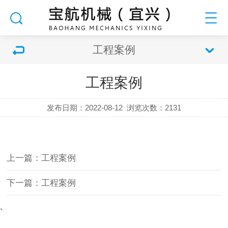
工程案例
工程案例
发布日期：2022-08-12
浏览次数：
2131
上一篇：工程案例
下一篇：工程案例
`