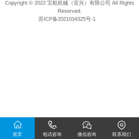
Copyright © 2022 宝航机械（宜兴）有限公司 All Rights
Reserved.
苏ICP备2021034325号-1
首页
电话咨询
微信咨询
联系我们